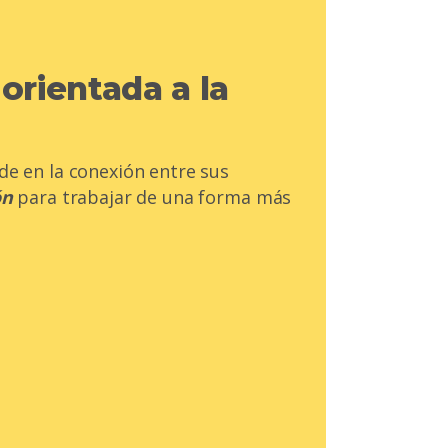
orientada a la
de en la conexión entre sus
ón
para trabajar de una forma más