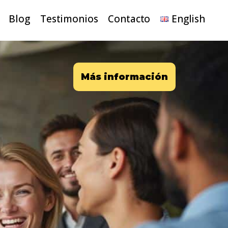
Blog
Testimonios
Contacto
English
Más información