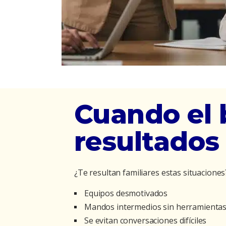
Cuando el b
resultados
¿Te resultan familiares estas situaciones
Equipos desmotivados
Mandos intermedios sin herramienta
Se evitan conversaciones difíciles