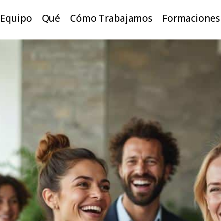
Equipo
Qué
Cómo Trabajamos
Formaciones