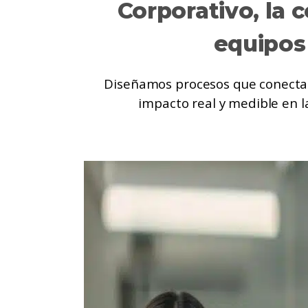
Corporativo, la 
equipos
Diseñamos procesos que conectan 
impacto real y medible en l