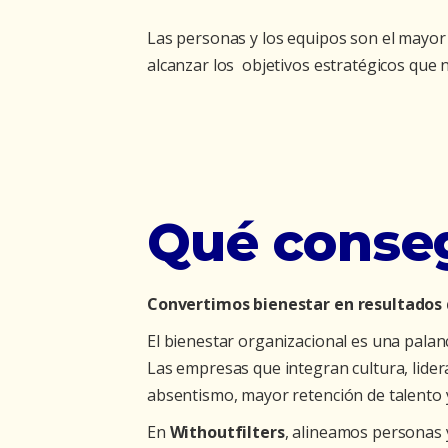
Las personas y los equipos son el mayor 
alcanzar los objetivos estratégicos que 
Qué conse
Convertimos bienestar en resultados
El bienestar organizacional es una palanc
Las empresas que integran cultura, lide
absentismo, mayor retención de talento 
En
Withoutfilters
, alineamos personas y