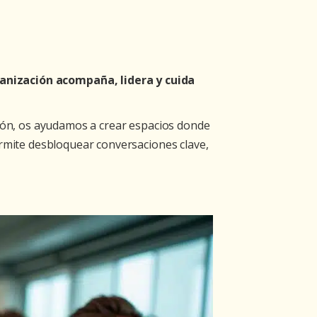
anización acompaña, lidera y cuida
ción, os ayudamos a crear espacios donde
ermite desbloquear conversaciones clave,