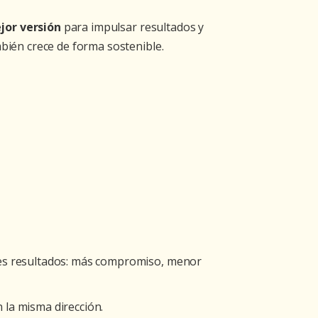
jor versión
para impulsar resultados y
mbién crece de forma sostenible.
ores resultados: más compromiso, menor
 la misma dirección.