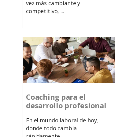
vez más cambiante y
competitivo,
Coaching para el
desarrollo profesional
En el mundo laboral de hoy,
donde todo cambia
rápidamente