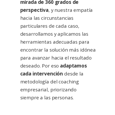
mirada de 360 grados de
perspectiva
, y nuestra empatía
hacia las circunstancias
particulares de cada caso,
desarrollamos y aplicamos las
herramientas adecuadas para
encontrar la solución más idónea
para avanzar hacia el resultado
deseado. Por eso
adaptamos
cada intervención
desde la
metodología del coaching
empresarial, priorizando
siempre a las personas.