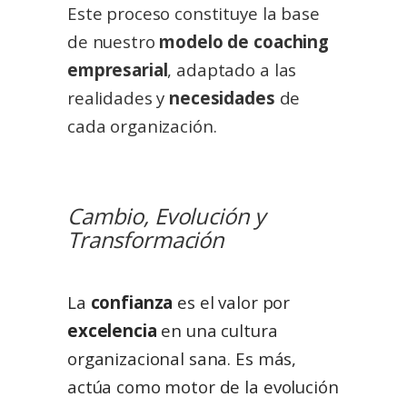
Este proceso constituye la base
de nuestro
modelo de coaching
empresarial
, adaptado a las
realidades y
necesidades
de
cada organización.
Cambio, Evolución y
Transformación
La
confianza
es el valor por
excelencia
en una cultura
organizacional sana. Es más,
actúa como motor de la evolución