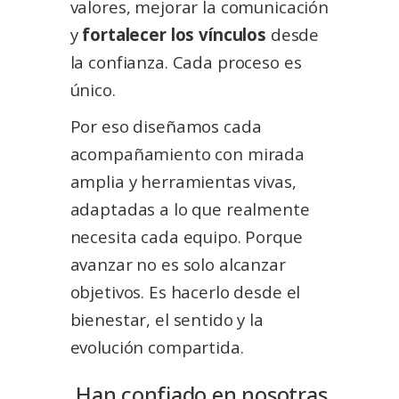
valores, mejorar la comunicación
y
fortalecer los vínculos
desde
la confianza. Cada proceso es
único.
Por eso diseñamos cada
acompañamiento con mirada
amplia y herramientas vivas,
adaptadas a lo que realmente
necesita cada equipo. Porque
avanzar no es solo alcanzar
objetivos. Es hacerlo desde el
bienestar, el sentido y la
evolución compartida.
Han confiado en nosotras