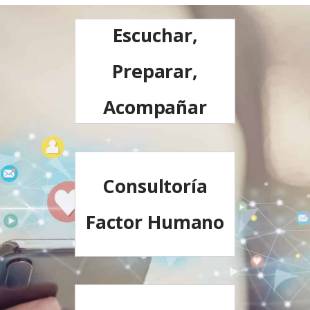
Escuchar,
Preparar,
Acompañar
Consultoría
Factor Humano