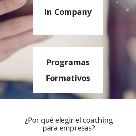
In Company
Programas
Formativos
¿Por qué elegir el coaching
para empresas?