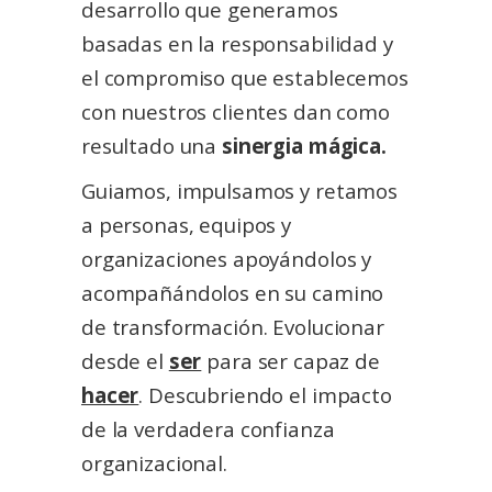
desarrollo que generamos
basadas en la responsabilidad y
el compromiso que establecemos
con nuestros clientes dan como
resultado una
sinergia mágica.
Guiamos, impulsamos y retamos
a personas, equipos y
organizaciones apoyándolos y
acompañándolos en su camino
de transformación.
Evolucionar
desde el
ser
para ser capaz de
hacer
. Descubriendo el impacto
de la verdadera confianza
organizacional.