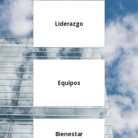
Liderazgo
Equipos
Bienestar