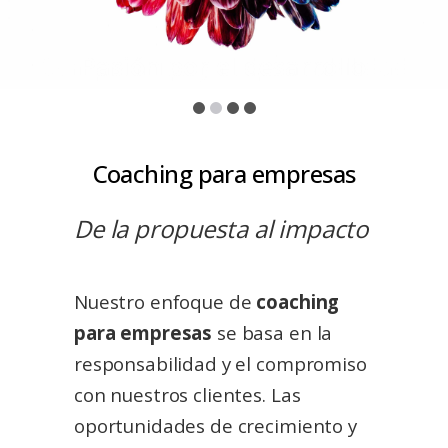
Compromiso y responsabilidad
Coaching para empresas
De la propuesta
a
l
impacto
Nuestro enfoque de
coaching
para empresas
se basa en la
responsabilidad y el compromiso
con nuestros clientes.
Las
oportunidades de crecimiento y