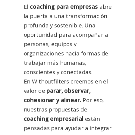
El
coaching para empresas
abre
la puerta a una transformación
profunda y sostenible. Una
oportunidad para acompañar a
personas, equipos y
organizaciones hacia formas de
trabajar más humanas,
conscientes y conectadas.
En Withoutfilters creemos en el
valor de
parar, observar,
cohesionar y alinear.
Por eso,
nuestras propuestas de
coaching empresarial
están
pensadas para ayudar a integrar