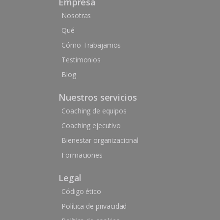
Empresa
Nosotras
Qué
Cómo Trabajamos
Testimonios
Blog
Nuestros servicios
Coaching de equipos
Coaching ejecutivo
Bienestar organizacional
Formaciones
Legal
Código ético
Política de privacidad