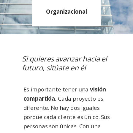
Organizacional
Si quieres avanzar hacia el
futuro, sitúate en él
Es importante tener una
visión
compartida.
Cada proyecto es
diferente. No hay dos iguales
porque cada cliente es único. Sus
personas son únicas. Con una