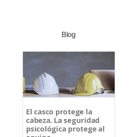
Blog
El casco protege la
cabeza. La seguridad
psicológica protege al