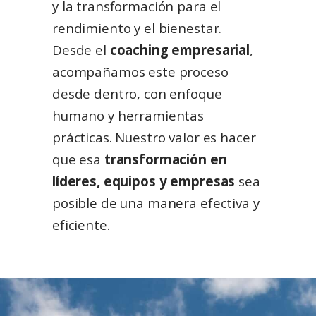
y la transformación para el
rendimiento y el bienestar.
Desde el
coaching empresarial
,
acompañamos este proceso
desde dentro, con enfoque
humano y herramientas
prácticas. Nuestro valor es hacer
que esa
transformación en
líderes, equipos y empresas
sea
posible de una manera efectiva y
eficiente.