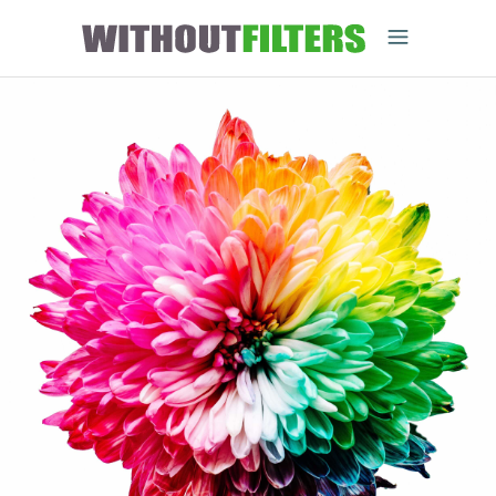
Cambio y
Transformación