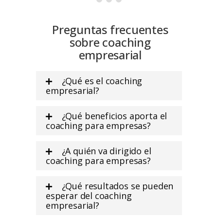
Preguntas frecuentes
sobre coaching
empresarial
¿Qué es el coaching
empresarial?
¿Qué beneficios aporta el
coaching para empresas?
¿A quién va dirigido el
coaching para empresas?
¿Qué resultados se pueden
esperar del coaching
empresarial?