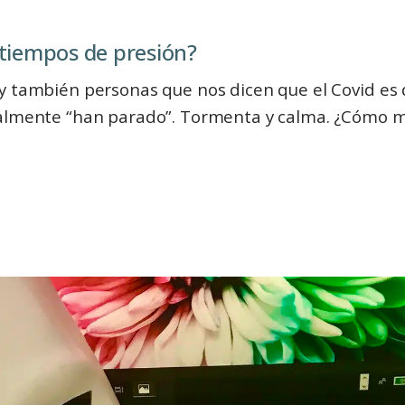
tiempos de presión?
y también personas que nos dicen que el Covid es 
ralmente “han parado”. Tormenta y calma. ¿Cómo 