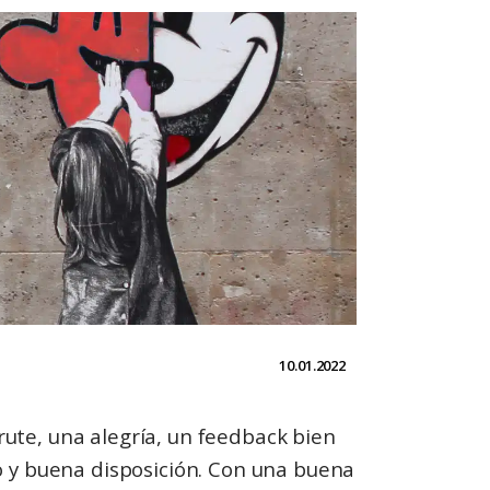
10.01.2022
ute, una alegría, un feedback bien
o y buena disposición. Con una buena