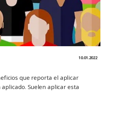
10.01.2022
ficios que reporta el aplicar
 aplicado. Suelen aplicar esta