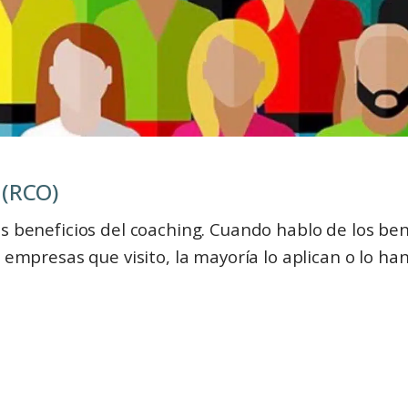
 (RCO)
beneficios del coaching. Cuando hablo de los bene
 empresas que visito, la mayoría lo aplican o lo han