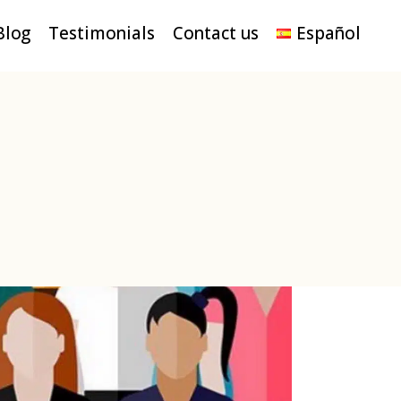
Blog
Testimonials
Contact us
Español