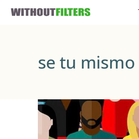
se tu mismo