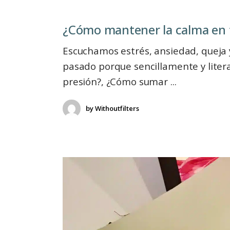
¿Cómo mantener la calma en 
Escuchamos estrés, ansiedad, queja 
pasado porque sencillamente y lite
presión?, ¿Cómo sumar
by
Withoutfilters