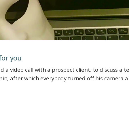
 for you
 video call with a prospect client, to discuss a te
 min, after which everybody turned off his camera