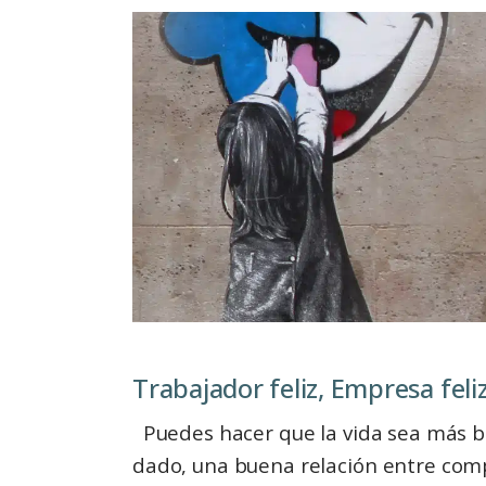
Trabajador feliz, Empresa feli
Puedes hacer que la vida sea más be
dado, una buena relación entre comp