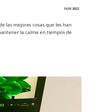
10.01.2022
de las mejores cosas que les han
mantener la calma en tiempos de