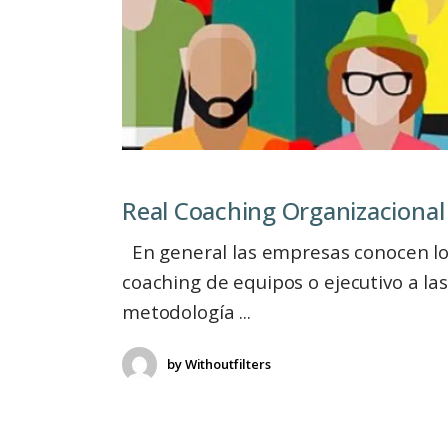
Real Coaching Organizacional
En general las empresas conocen los 
coaching de equipos o ejecutivo a las
metodología
by
Withoutfilters