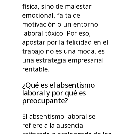
física, sino de malestar
emocional, falta de
motivación o un entorno
laboral tóxico. Por eso,
apostar por la felicidad en el
trabajo no es una moda, es
una estrategia empresarial
rentable.
¿Qué es el absentismo
laboral y por qué es
preocupante?
El absentismo laboral se
refiere a la ausencia