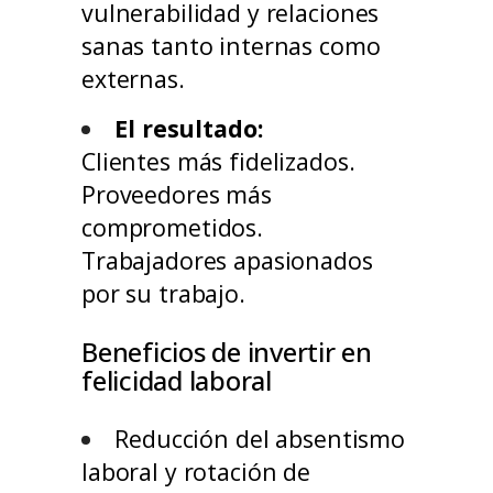
vulnerabilidad y relaciones
sanas tanto internas como
externas.
El resultado:
Clientes más fidelizados.
Proveedores más
comprometidos.
Trabajadores apasionados
por su trabajo.
Beneficios de invertir en
felicidad laboral
Reducción del absentismo
laboral y rotación de