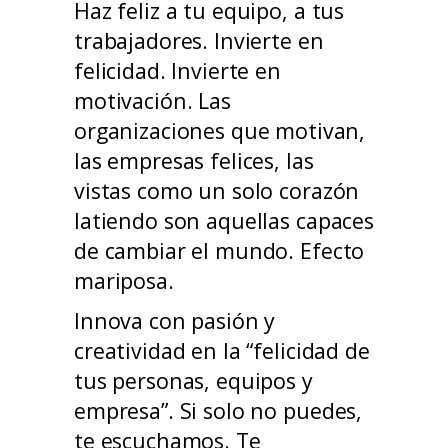
Haz feliz a tu equipo, a tus
trabajadores. Invierte en
felicidad. Invierte en
motivación. Las
organizaciones que motivan,
las empresas felices, las
vistas como un solo corazón
latiendo son aquellas capaces
de cambiar el mundo. Efecto
mariposa.
Innova con pasión y
creatividad en la “felicidad de
tus personas, equipos y
empresa”. Si solo no puedes,
te escuchamos. Te