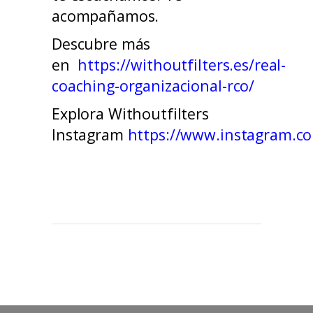
acompañamos.
Descubre más
en
https://withoutfilters.es/real-
coaching-organizacional-rco/
Explora Withoutfilters
Instagram
https://www.instagram.co