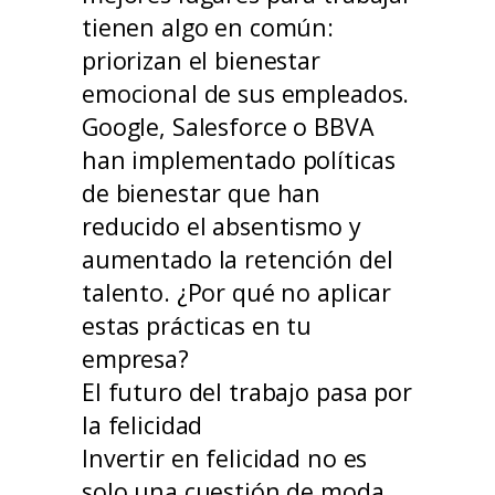
tienen algo en común:
priorizan el bienestar
emocional de sus empleados.
Google, Salesforce o BBVA
han implementado políticas
de bienestar que han
reducido el absentismo y
aumentado la retención del
talento. ¿Por qué no aplicar
estas prácticas en tu
empresa?
El futuro del trabajo pasa por
la felicidad
Invertir en felicidad no es
solo una cuestión de moda,