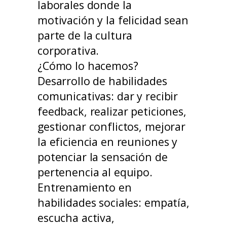
laborales donde la
motivación y la felicidad sean
parte de la cultura
corporativa.
¿Cómo lo hacemos?
Desarrollo de habilidades
comunicativas: dar y recibir
feedback, realizar peticiones,
gestionar conflictos, mejorar
la eficiencia en reuniones y
potenciar la sensación de
pertenencia al equipo.
Entrenamiento en
habilidades sociales: empatía,
escucha activa,