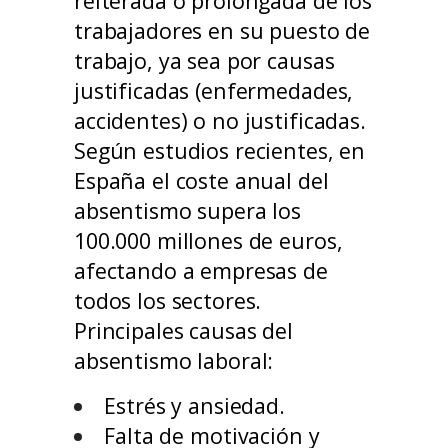
reiterada o prolongada de los
trabajadores en su puesto de
trabajo, ya sea por causas
justificadas (enfermedades,
accidentes) o no justificadas.
Según estudios recientes, en
España el coste anual del
absentismo supera los
100.000 millones de euros,
afectando a empresas de
todos los sectores.
Principales causas del
absentismo laboral:
Estrés y ansiedad.
Falta de motivación y