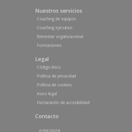
Nuestros servicios
Coaching de equipos
Coaching ejecutivo
Bienestar organizacional
Formaciones
Legal
Código ético
Política de privacidad
Política de cookies
Aviso legal
Declaración de accesibilidad
Contacto
639610018