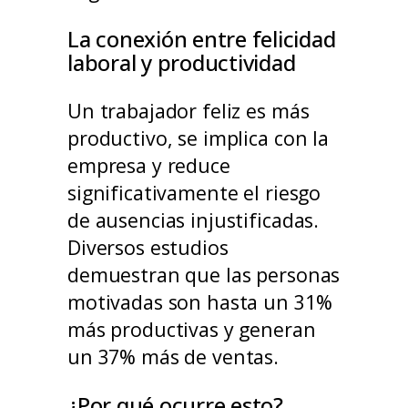
La conexión entre felicidad
laboral y productividad
Un trabajador feliz es más
productivo, se implica con la
empresa y reduce
significativamente el riesgo
de ausencias injustificadas.
Diversos estudios
demuestran que las personas
motivadas son hasta un 31%
más productivas y generan
un 37% más de ventas.
¿Por qué ocurre esto?