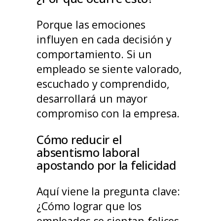
Porque las emociones
influyen en cada decisión y
comportamiento. Si un
empleado se siente valorado,
escuchado y comprendido,
desarrollará un mayor
compromiso con la empresa.
Cómo reducir el
absentismo laboral
apostando por la felicidad
Aquí viene la pregunta clave:
¿Cómo lograr que los
empleados se sientan felices