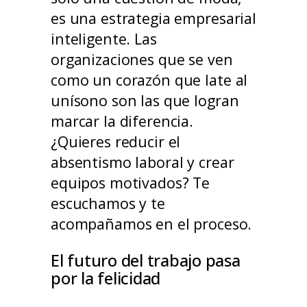
es una estrategia empresarial
inteligente. Las
organizaciones que se ven
como un corazón que late al
unísono son las que logran
marcar la diferencia.
¿Quieres reducir el
absentismo laboral y crear
equipos motivados? Te
escuchamos y te
acompañamos en el proceso.
El futuro del trabajo pasa
por la felicidad