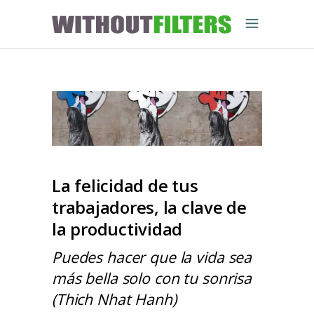
La felicidad de tus
trabajadores, la clave de
la productividad
Puedes hacer que la vida sea
más bella solo con tu sonrisa
(Thich Nhat Hanh)