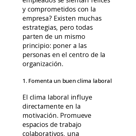
y comprometidos con la
empresa? Existen muchas
estrategias, pero todas
parten de un mismo
principio: poner a las
personas en el centro de la
organización.
1. Fomenta un buen clima laboral
El clima laboral influye
directamente en la
motivación. Promueve
espacios de trabajo
colaborativos, una