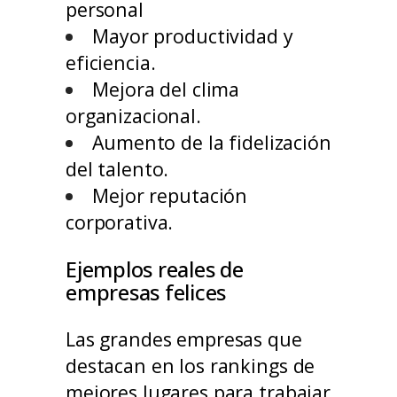
personal
Mayor productividad y
eficiencia.
Mejora del clima
organizacional.
Aumento de la fidelización
del talento.
Mejor reputación
corporativa.
Ejemplos reales de
empresas felices
Las grandes empresas que
destacan en los rankings de
mejores lugares para trabajar