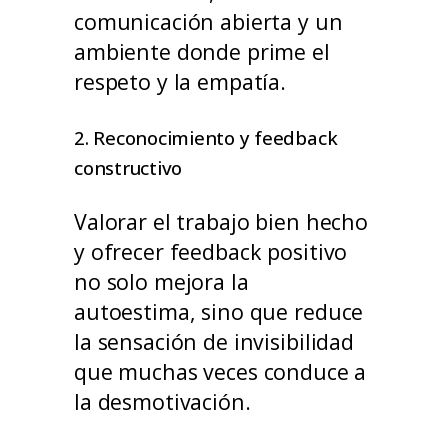
comunicación abierta y un
ambiente donde prime el
respeto y la empatía.
2. Reconocimiento y feedback
constructivo
Valorar el trabajo bien hecho
y ofrecer feedback positivo
no solo mejora la
autoestima, sino que reduce
la sensación de invisibilidad
que muchas veces conduce a
la desmotivación.