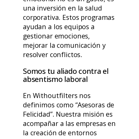
una inversión en la salud
corporativa. Estos programas
ayudan a los equipos a
gestionar emociones,
mejorar la comunicación y
resolver conflictos.
Somos tu aliado contra el
absentismo laboral
En Withoutfilters nos
definimos como “Asesoras de
Felicidad”. Nuestra misión es
acompañar a las empresas en
la creación de entornos