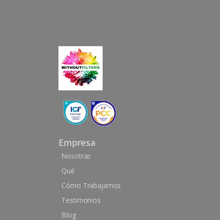
Empresa
Nosotras
Qué
Cómo Trabajamos
Testimonios
Blog