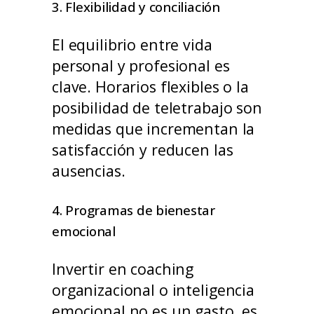
3. Flexibilidad y conciliación
El equilibrio entre vida
personal y profesional es
clave. Horarios flexibles o la
posibilidad de teletrabajo son
medidas que incrementan la
satisfacción y reducen las
ausencias.
4. Programas de bienestar
emocional
Invertir en coaching
organizacional o inteligencia
emocional no es un gasto, es