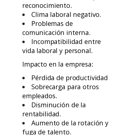
reconocimiento.
Clima laboral negativo.
Problemas de
comunicación interna.
Incompatibilidad entre
vida laboral y personal.
Impacto en la empresa:
Pérdida de productividad
Sobrecarga para otros
empleados.
Disminución de la
rentabilidad.
Aumento de la rotación y
fuga de talento.