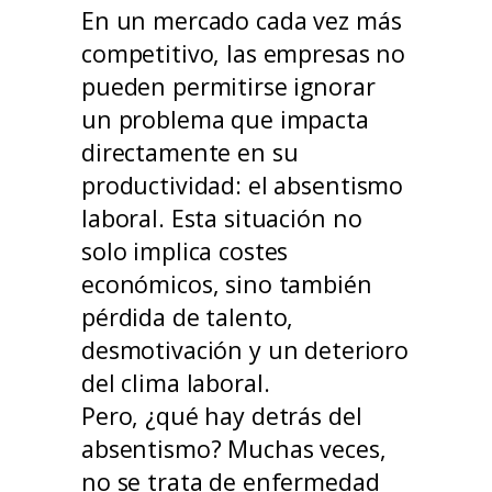
En un mercado cada vez más
competitivo, las empresas no
pueden permitirse ignorar
un problema que impacta
directamente en su
productividad: el absentismo
laboral. Esta situación no
solo implica costes
económicos, sino también
pérdida de talento,
desmotivación y un deterioro
del clima laboral.
Pero, ¿qué hay detrás del
absentismo? Muchas veces,
no se trata de enfermedad