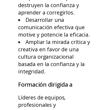
destruyen la confianza y
aprender a corregirlos.
Desarrollar una
comunicación efectiva que
motive y potencie la eficacia.
Ampliar la mirada crítica y
creativa en favor de una
cultura organizacional
basada en la confianza y la
integridad.
Formación dirigida a
Líderes de equipos,
profesionales y