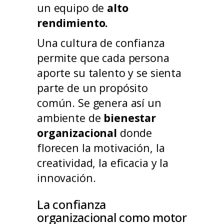
un equipo de
alto
rendimiento.
Una cultura de confianza
permite que cada persona
aporte su talento y se sienta
parte de un propósito
común. Se genera así un
ambiente de
bienestar
organizacional
donde
florecen la motivación, la
creatividad, la eficacia y la
innovación.
La confianza
organizacional como motor