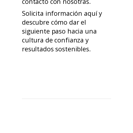
contacto con nosotras.
Solicita información aquí
y
descubre cómo dar el
siguiente paso hacia una
cultura de confianza y
resultados sostenibles.