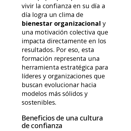
vivir la confianza en su día a
día logra un clima de
bienestar organizacional
y
una motivación colectiva que
impacta directamente en los
resultados. Por eso, esta
formación representa una
herramienta estratégica para
líderes y organizaciones que
buscan evolucionar hacia
modelos más sólidos y
sostenibles.
Beneficios de una cultura
de confianza