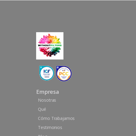
Empresa
Nosotras
Qué
Cómo Trabajamos
Testimonios