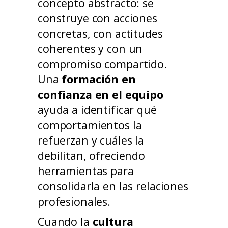
concepto abstracto: se
construye con acciones
concretas, con actitudes
coherentes y con un
compromiso compartido.
Una
formación en
confianza en el equipo
ayuda a identificar qué
comportamientos la
refuerzan y cuáles la
debilitan, ofreciendo
herramientas para
consolidarla en las relaciones
profesionales.
Cuando la
cultura