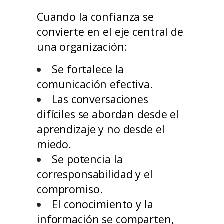
Cuando la confianza se
convierte en el eje central de
una organización:
Se fortalece la
comunicación efectiva.
Las conversaciones
difíciles se abordan desde el
aprendizaje y no desde el
miedo.
Se potencia la
corresponsabilidad y el
compromiso.
El conocimiento y la
información se comparten,