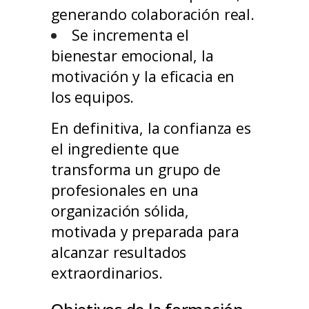
generando colaboración real.
Se incrementa el
bienestar emocional, la
motivación y la eficacia en
los equipos.
En definitiva, la confianza es
el ingrediente que
transforma un grupo de
profesionales en una
organización sólida,
motivada y preparada para
alcanzar resultados
extraordinarios.