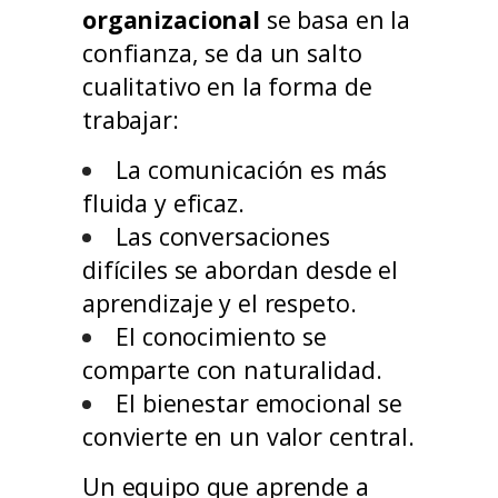
organizacional
se basa en la
confianza, se da un salto
cualitativo en la forma de
trabajar:
La comunicación es más
fluida y eficaz.
Las conversaciones
difíciles se abordan desde el
aprendizaje y el respeto.
El conocimiento se
comparte con naturalidad.
El bienestar emocional se
convierte en un valor central.
Un equipo que aprende a