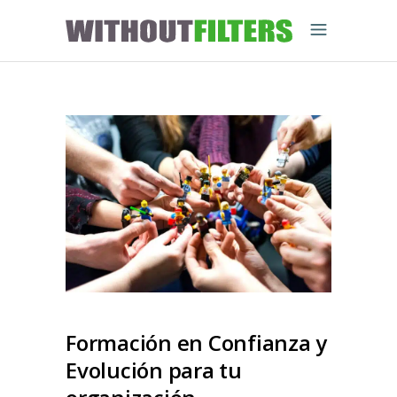
Formación en Confianza y
Evolución para tu