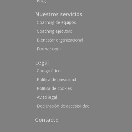
Blog
Nuestros servicios
Coaching de equipos
Coaching ejecutivo
Bienestar organizacional
Formaciones
Legal
Código ético
Política de privacidad
Política de cookies
Aviso legal
Declaración de accesibilidad
Contacto