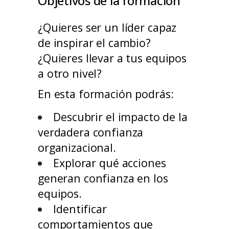
Objetivos de la formación
¿Quieres ser un líder capaz
de inspirar el cambio?
¿Quieres llevar a tus equipos
a otro nivel?
En esta formación podrás:
Descubrir el impacto de la
verdadera confianza
organizacional.
Explorar qué acciones
generan confianza en los
equipos.
Identificar
comportamientos que