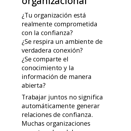
organizacional
¿Tu organización está
realmente comprometida
con la confianza?
¿Se respira un ambiente de
verdadera conexión?
¿Se comparte el
conocimiento y la
información de manera
abierta?
Trabajar juntos no significa
automáticamente generar
relaciones de confianza.
Muchas organizaciones