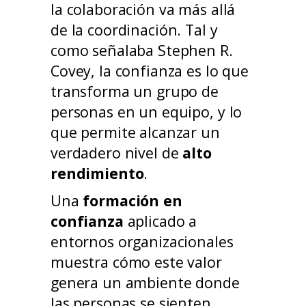
la colaboración va más allá
de la coordinación. Tal y
como señalaba Stephen R.
Covey, la confianza es lo que
transforma un grupo de
personas en un equipo, y lo
que permite alcanzar un
verdadero nivel de
alto
rendimiento
.
Una
formación en
confianza
aplicado a
entornos organizacionales
muestra cómo este valor
genera un ambiente donde
las personas se sienten