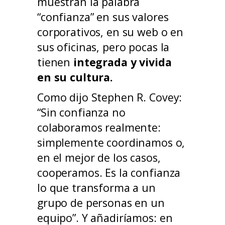
muestran la palabra
“confianza” en sus valores
corporativos, en su web o en
sus oficinas, pero pocas la
tienen
integrada y vivida
en su cultura.
Como dijo Stephen R. Covey:
“Sin confianza no
colaboramos realmente:
simplemente coordinamos o,
en el mejor de los casos,
cooperamos. Es la confianza
lo que transforma a un
grupo de personas en un
equipo”. Y añadiríamos: en