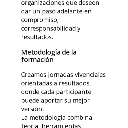
organizaciones que deseen
dar un paso adelante en
compromiso,
corresponsabilidad y
resultados.
Metodología de la
formación
Creamos jornadas vivenciales
orientadas a resultados,
donde cada participante
puede aportar su mejor
versión.
La metodología combina
teoría, herramientas,