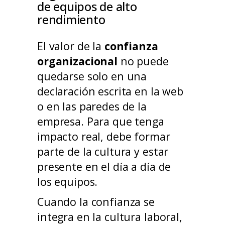
de equipos de alto
rendimiento
El valor de la
confianza
organizacional
no puede
quedarse solo en una
declaración escrita en la web
o en las paredes de la
empresa. Para que tenga
impacto real, debe formar
parte de la cultura y estar
presente en el día a día de
los equipos.
Cuando la confianza se
integra en la cultura laboral,