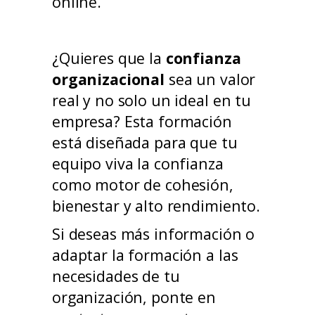
online.
¿Quieres que la
confianza
organizacional
sea un valor
real y no solo un ideal en tu
empresa? Esta formación
está diseñada para que tu
equipo viva la confianza
como motor de cohesión,
bienestar y alto rendimiento.
Si deseas más información o
adaptar la formación a las
necesidades de tu
organización, ponte en