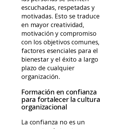
escuchadas, respetadas y
motivadas. Esto se traduce
en mayor creatividad,
motivación y compromiso
con los objetivos comunes,
factores esenciales para el
bienestar y el éxito a largo
plazo de cualquier
organización.
Formación en confianza
para fortalecer la cultura
organizacional
La confianza no es un