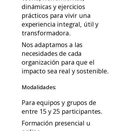
dinámicas y ejercicios
prácticos para vivir una
experiencia integral, útil y
transformadora.
Nos adaptamos a las
necesidades de cada
organización para que el
impacto sea real y sostenible.
Modalidades:
Para equipos y grupos de
entre 15 y 25 participantes.
Formación presencial u