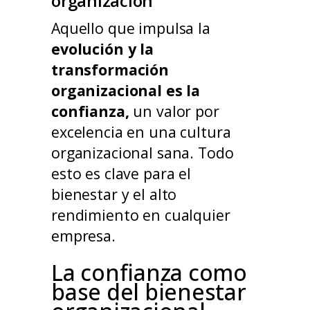
organización
Aquello que impulsa la
evolución y la
transformación
organizacional es la
confianza,
un valor por
excelencia en una cultura
organizacional sana. Todo
esto es clave para el
bienestar y el alto
rendimiento en cualquier
empresa.
La confianza como
base del bienestar