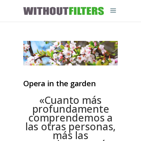
Opera in the garden
«Cuanto más
profundamente
comprendemos a
las otras personas,
más las