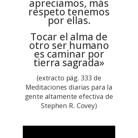
apreciamos, más
respeto tenemos
por ellas.
Tocar el alma de
otro ser humano
es caminar por
tierra sagrada»
(extracto pág. 333 de
Meditaciones diarias para la
gente altamente efectiva de
Stephen R. Covey)