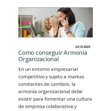
24.10.2023
Como conseguir Armonía
Organizacional
En un entorno empresarial
competitivo y sujeto a mareas
constantes de cambios, la
armonía organizacional debe
existir para fomentar una cultura
de empresa colaborativa y