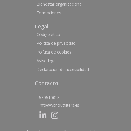
Bienestar organizacional
Formaciones
Legal
Código ético
Política de privacidad
Política de cookies
Aviso legal
Declaración de accesibilidad
Contacto
639610018
info@withoutfilters.es