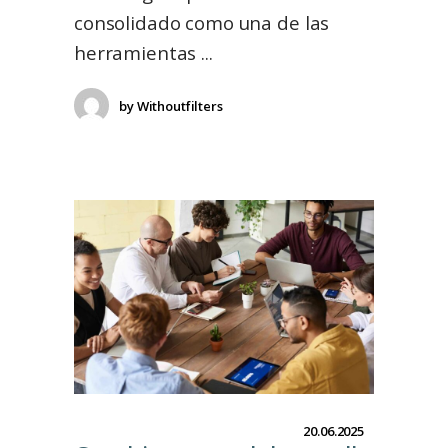
consolidado como una de las
herramientas
by
Withoutfilters
20.06.2025