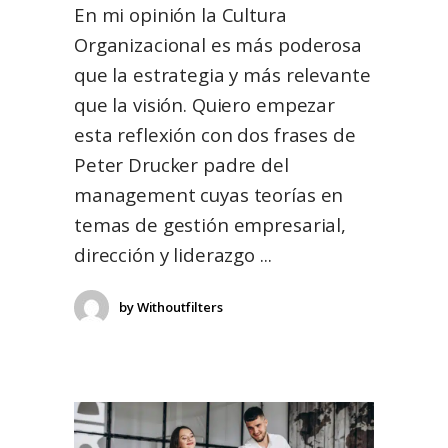
En mi opinión la Cultura
Organizacional es más poderosa
que la estrategia y más relevante
que la visión. Quiero empezar
esta reflexión con dos frases de
Peter Drucker padre del
management cuyas teorías en
temas de gestión empresarial,
dirección y liderazgo
by
Withoutfilters