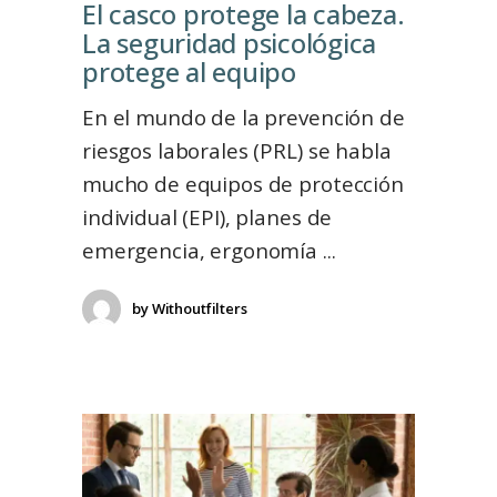
El casco protege la cabeza.
La seguridad psicológica
protege al equipo
En el mundo de la prevención de
riesgos laborales (PRL) se habla
mucho de equipos de protección
individual (EPI), planes de
emergencia, ergonomía
by
Withoutfilters