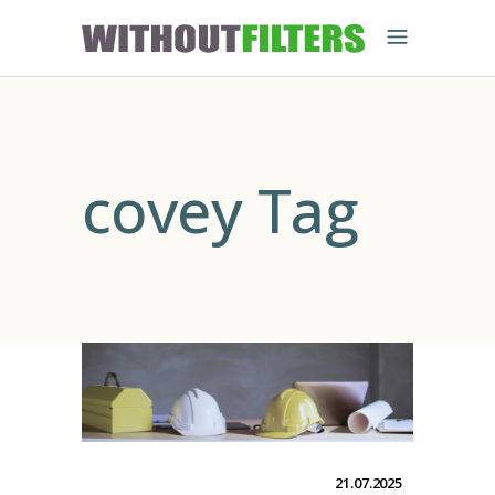
covey Tag
21.07.2025