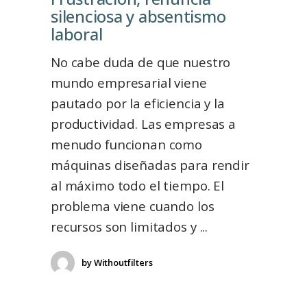
silenciosa y absentismo
laboral
No cabe duda de que nuestro
mundo empresarial viene
pautado por la eficiencia y la
productividad. Las empresas a
menudo funcionan como
máquinas diseñadas para rendir
al máximo todo el tiempo. El
problema viene cuando los
recursos son limitados y
by
Withoutfilters