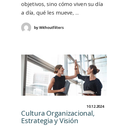
objetivos, sino cómo viven su día
a día, qué les mueve,
by
Withoutfilters
10.12.2024
Cultura Organizacional,
Estrategia y Visión