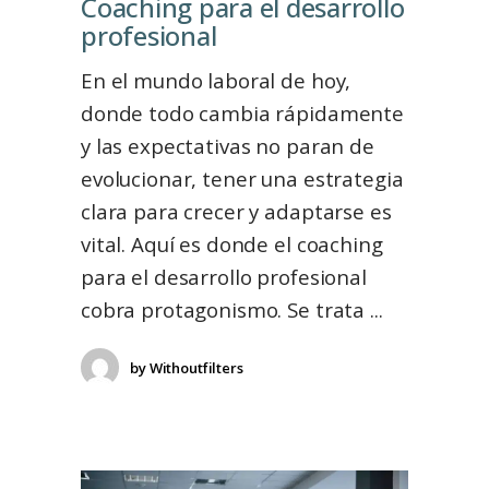
Coaching para el desarrollo
profesional
En el mundo laboral de hoy,
donde todo cambia rápidamente
y las expectativas no paran de
evolucionar, tener una estrategia
clara para crecer y adaptarse es
vital. Aquí es donde el coaching
para el desarrollo profesional
cobra protagonismo. Se trata
by
Withoutfilters