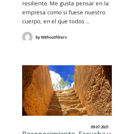
resiliente. Me gusta pensar en la
empresa como si fuese nuestro
cuerpo, en el que todos
by
Withoutfilters
09.07.2021
Reconocimiento, Escucha y