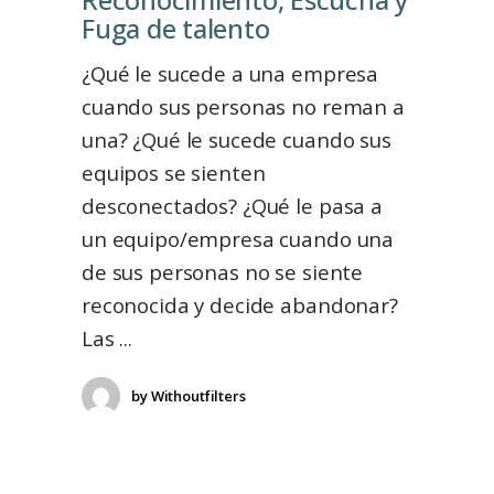
Fuga de talentoㅤㅤㅤㅤㅤㅤㅤㅤㅤㅤㅤㅤㅤㅤㅤㅤㅤㅤㅤㅤ
¿Qué le sucede a una empresa
cuando sus personas no reman a
una? ¿Qué le sucede cuando sus
equipos se sienten
desconectados? ¿Qué le pasa a
un equipo/empresa cuando una
de sus personas no se siente
reconocida y decide abandonar?
Las
by
Withoutfilters