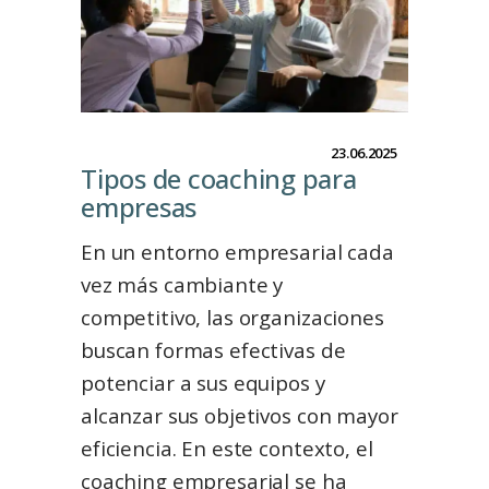
23.06.2025
Tipos de coaching para
empresasㅤㅤㅤㅤㅤㅤㅤㅤㅤㅤㅤㅤㅤㅤㅤㅤㅤㅤ
En un entorno empresarial cada
vez más cambiante y
competitivo, las organizaciones
buscan formas efectivas de
potenciar a sus equipos y
alcanzar sus objetivos con mayor
eficiencia. En este contexto, el
coaching empresarial se ha