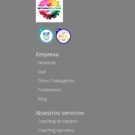
Empresa
Nosotras
Qué
Cómo Trabajamos
Testimonios
Blog
Nuestros servicios
Coaching de equipos
Coaching ejecutivo