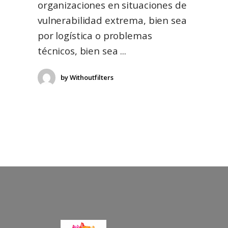
organizaciones en situaciones de
vulnerabilidad extrema, bien sea
por logística o problemas
técnicos, bien sea
by
Withoutfilters