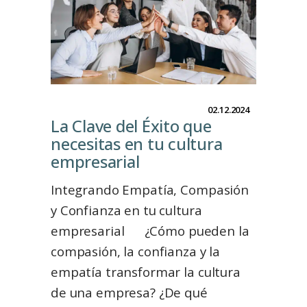
02.12.2024
La Clave del Éxito que
necesitas en tu cultura
empresarial
Integrando Empatía, Compasión
y Confianza en tu cultura
empresarial ¿Cómo pueden la
compasión, la confianza y la
empatía transformar la cultura
de una empresa? ¿De qué