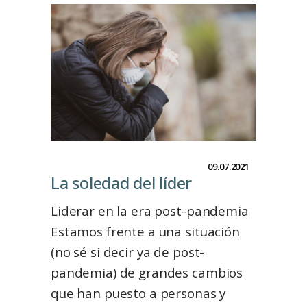
09.07.2021
La soledad del líder
Liderar en la era post-pandemia
Estamos frente a una situación
(no sé si decir ya de post-
pandemia) de grandes cambios
que han puesto a personas y