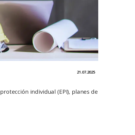
21.07.2025
rotección individual (EPI), planes de