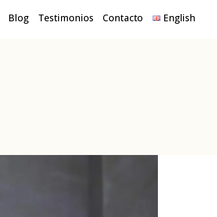
Blog
Testimonios
Contacto
English