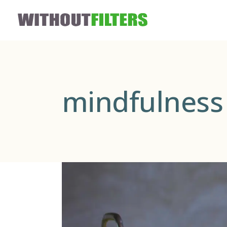
mindfulness