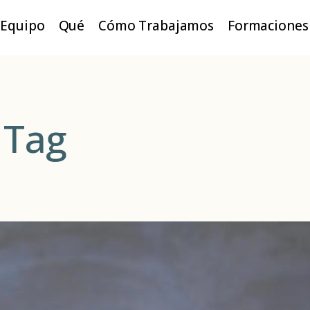
Equipo
Qué
Cómo Trabajamos
Formaciones
 Tag