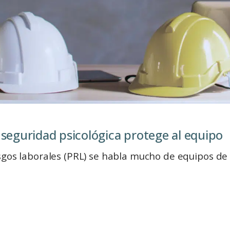
 seguridad psicológica protege al equipo
gos laborales (PRL) se habla mucho de equipos de p