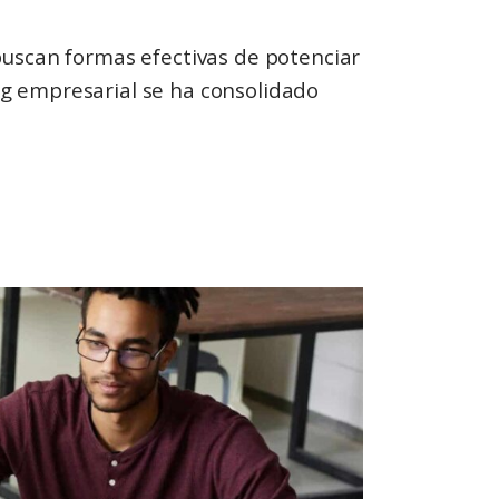
buscan formas efectivas de potenciar
ing empresarial se ha consolidado