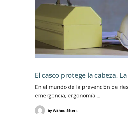
El casco protege la cabeza. La
En el mundo de la prevención de ries
emergencia, ergonomía
by
Withoutfilters