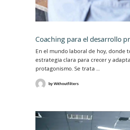
Coaching para el desarrollo p
En el mundo laboral de hoy, donde t
estrategia clara para crecer y adapta
protagonismo. Se trata
by
Withoutfilters