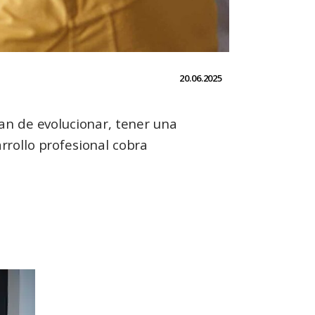
20.06.2025
an de evolucionar, tener una
arrollo profesional cobra