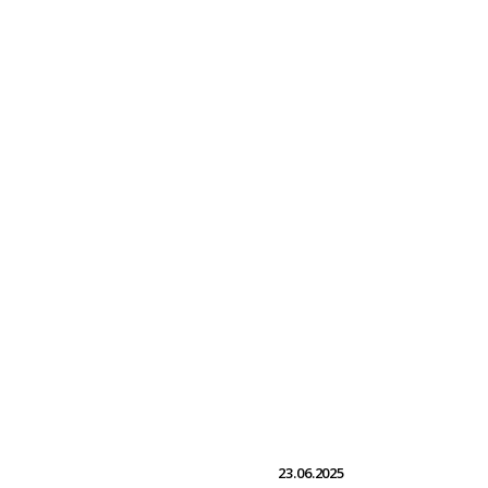
23.06.2025