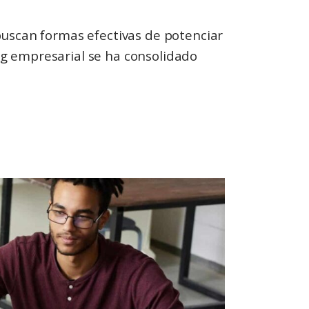
buscan formas efectivas de potenciar
ing empresarial se ha consolidado