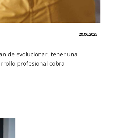
20.06.2025
an de evolucionar, tener una
arrollo profesional cobra