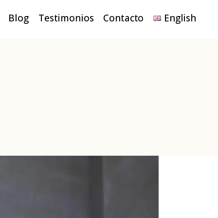
Blog
Testimonios
Contacto
English