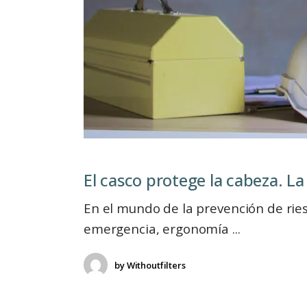
El casco protege la cabeza. La
En el mundo de la prevención de ries
emergencia, ergonomía
by
Withoutfilters