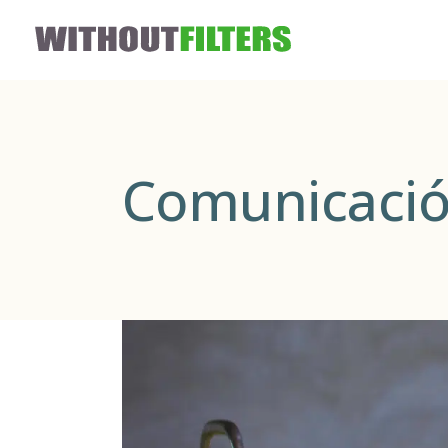
Comunicación