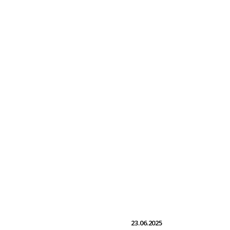
23.06.2025