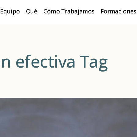
Equipo
Qué
Cómo Trabajamos
Formaciones
 efectiva Tag