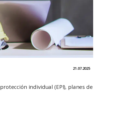
21.07.2025
rotección individual (EPI), planes de