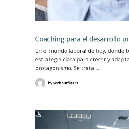
Coaching para el desarrollo p
En el mundo laboral de hoy, donde t
estrategia clara para crecer y adapta
protagonismo. Se trata
by
Withoutfilters