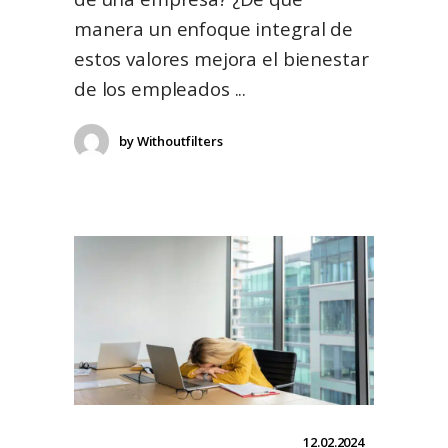
manera un enfoque integral de
estos valores mejora el bienestar
de los empleados
by
Withoutfilters
12.02.2024