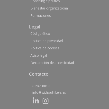
Coaching ejecutivo
Bienestar organizacional
Formaciones
Legal
Código ético
Política de privacidad
Política de cookies
Aviso legal
Declaración de accesibilidad
Contacto
639610018
info@withoutfilters.es