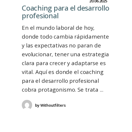
20.06.2025
Coaching para el desarrollo
profesional
En el mundo laboral de hoy,
donde todo cambia rápidamente
y las expectativas no paran de
evolucionar, tener una estrategia
clara para crecer y adaptarse es
vital. Aquí es donde el coaching
para el desarrollo profesional
cobra protagonismo. Se trata
by
Withoutfilters