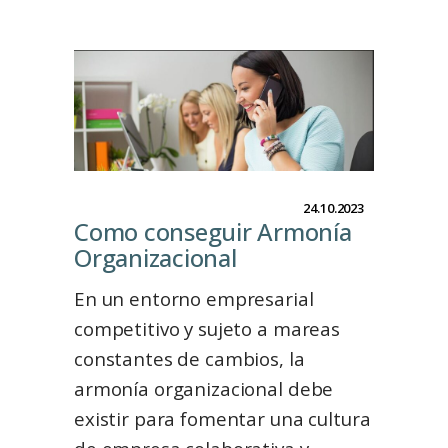
24.10.2023
Como conseguir Armonía
Organizacional
En un entorno empresarial
competitivo y sujeto a mareas
constantes de cambios, la
armonía organizacional debe
existir para fomentar una cultura