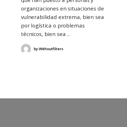
organizaciones en situaciones de
vulnerabilidad extrema, bien sea
por logística o problemas
técnicos, bien sea
by
Withoutfilters