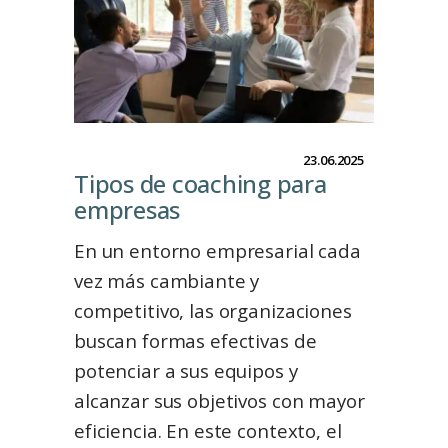
23.06.2025
Tipos de coaching para
empresasㅤㅤㅤㅤㅤㅤㅤㅤㅤㅤㅤㅤㅤㅤㅤㅤㅤㅤ
En un entorno empresarial cada
vez más cambiante y
competitivo, las organizaciones
buscan formas efectivas de
potenciar a sus equipos y
alcanzar sus objetivos con mayor
eficiencia. En este contexto, el