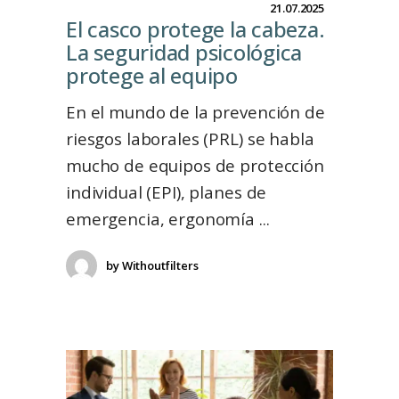
21.07.2025
El casco protege la cabeza.
La seguridad psicológica
protege al equipo
En el mundo de la prevención de
riesgos laborales (PRL) se habla
mucho de equipos de protección
individual (EPI), planes de
emergencia, ergonomía
by
Withoutfilters