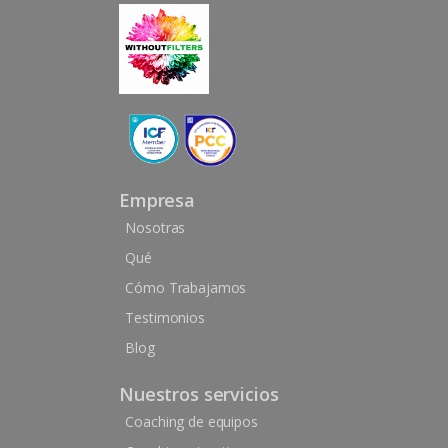
Empresa
Nosotras
Qué
Cómo Trabajamos
Testimonios
Blog
Nuestros servicios
Coaching de equipos