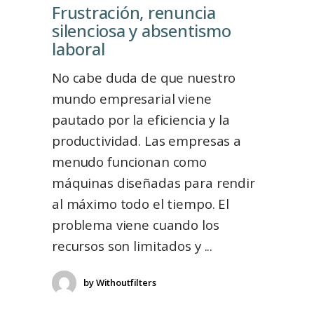
Frustración, renuncia
silenciosa y absentismo
laboral
No cabe duda de que nuestro
mundo empresarial viene
pautado por la eficiencia y la
productividad. Las empresas a
menudo funcionan como
máquinas diseñadas para rendir
al máximo todo el tiempo. El
problema viene cuando los
recursos son limitados y
by
Withoutfilters