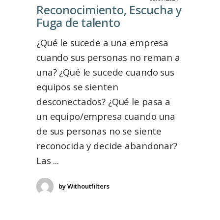
Reconocimiento, Escucha y
Fuga de talentoㅤㅤㅤㅤㅤㅤㅤㅤㅤㅤㅤㅤㅤㅤㅤㅤㅤㅤㅤㅤ
¿Qué le sucede a una empresa
cuando sus personas no reman a
una? ¿Qué le sucede cuando sus
equipos se sienten
desconectados? ¿Qué le pasa a
un equipo/empresa cuando una
de sus personas no se siente
reconocida y decide abandonar?
Las
by
Withoutfilters