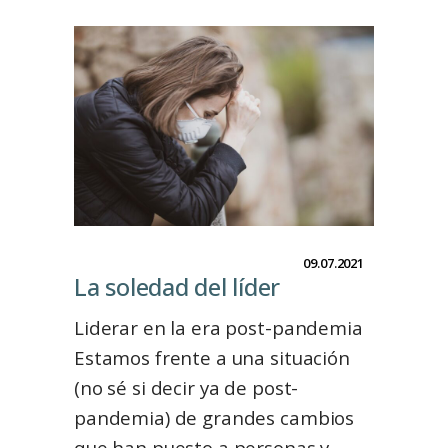
09.07.2021
La soledad del líder
Liderar en la era post-pandemia
Estamos frente a una situación
(no sé si decir ya de post-
pandemia) de grandes cambios
que han puesto a personas y