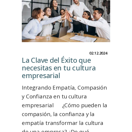
02.12.2024
La Clave del Éxito que
necesitas en tu cultura
empresarial
Integrando Empatía, Compasión
y Confianza en tu cultura
empresarial ¿Cómo pueden la
compasión, la confianza y la
empatía transformar la cultura
de una empresa? ¿De qué