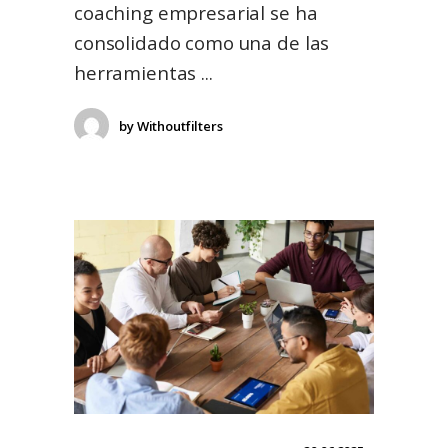
coaching empresarial se ha
consolidado como una de las
herramientas
by
Withoutfilters