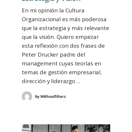
En mi opinión la Cultura
Organizacional es más poderosa
que la estrategia y más relevante
que la visión. Quiero empezar
esta reflexión con dos frases de
Peter Drucker padre del
management cuyas teorías en
temas de gestión empresarial,
dirección y liderazgo
by
Withoutfilters